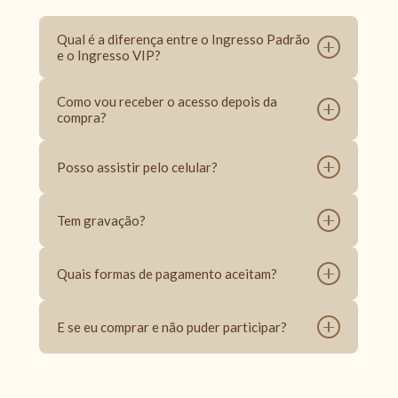
Qual é a diferença entre o Ingresso Padrão
e o Ingresso VIP?
Como vou receber o acesso depois da
compra?
Posso assistir pelo celular?
Tem gravação?
Quais formas de pagamento aceitam?
E se eu comprar e não puder participar?