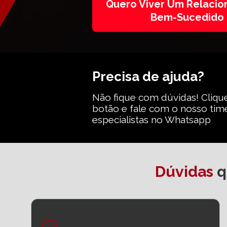
Quero Viver Um Relaci
Bem-Sucedido
Precisa de ajuda?
Não fique com dúvidas! Clique
botão e fale com o nosso time
especialistas no Whatsapp
Dúvidas 
q