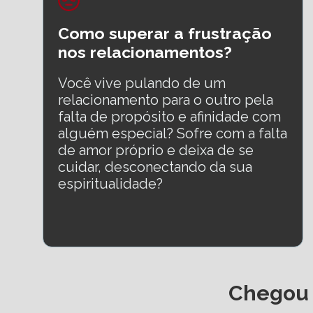
Como superar a frustração 
nos relacionamentos?
Você vive pulando de um 
relacionamento para o outro pela 
falta de propósito e afinidade com 
alguém especial? Sofre com a falta 
de amor próprio e deixa de se 
cuidar, desconectando da sua 
espiritualidade?
Chegou a