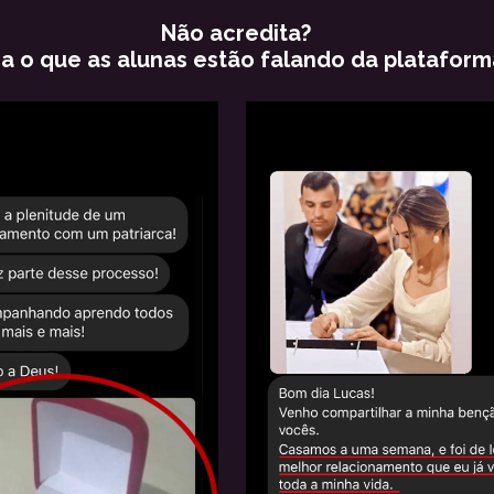
Não acredita?
ja o que as alunas estão falando da plataform