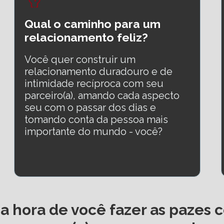
Qual o caminho para um 
relacionamento feliz?
Você quer construir um 
relacionamento duradouro e de 
intimidade recíproca com seu 
parceiro(a), amando cada aspecto 
seu com o passar dos dias e 
tomando conta da pessoa mais 
importante do mundo - você?
 hora de você fazer as pazes c