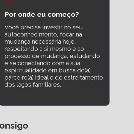
Por onde eu começo?
Você precisa investir no seu 
autoconhecimento, focar na 
mudança necessária hoje, 
respeitando a si mesmo e ao 
processo de mudança, estudando 
e se conectando com a sua 
espiritualidade em busca do(a) 
parceiro(a) ideal e do estreitamento 
dos laços familiares.
onsigo 