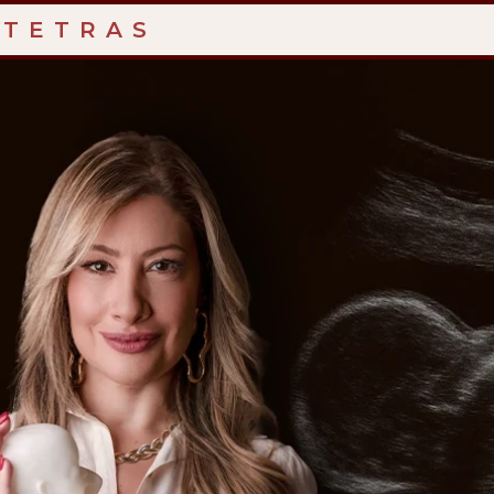
STETRAS