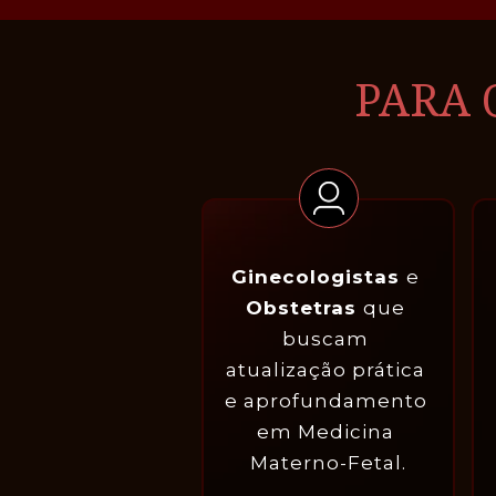
PARA 
Ginecologistas 
e 
Obstetras 
que 
buscam 
atualização prática 
e aprofundamento 
em Medicina 
Materno-Fetal.