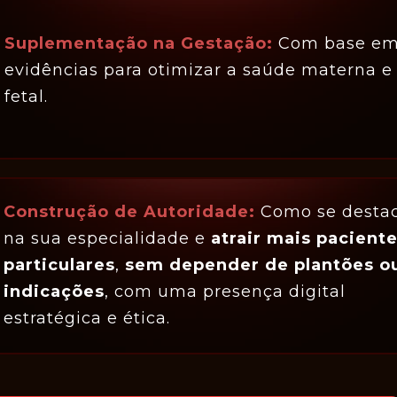
Suplementação na Gestação: 
Com base em
evidências para otimizar a saúde materna e 
fetal.
Construção de Autoridade: 
Como se destac
na sua especialidade e 
atrair mais paciente
particulares
, 
sem depender de plantões ou
indicações
, com uma presença digital 
estratégica e ética.