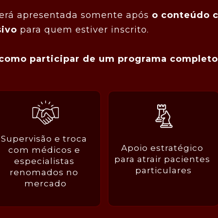
será apresentada somente após 
o conteúdo 
ivo 
para quem estiver inscrito.
 como participar de um programa completo
Supervisão e troca 
Apoio estratégico 
com médicos e 
para atrair pacientes 
especialistas 
particulares
renomados no 
mercado