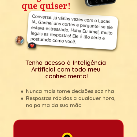
que quiser!
Tenha acesso à Inteligência 
Artificial com todo meu 
conhecimento!
Nunca mais tome decisões sozinha
Respostas rápidas a qualquer hora, 
na palma da sua mão