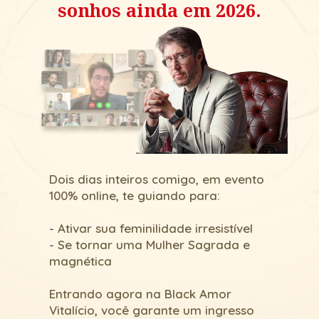
sonhos ainda em 2026.
Dois dias inteiros comigo, em evento 
100% online, te guiando para:
- Ativar sua feminilidade irresistível
- Se tornar uma Mulher Sagrada e 
magnética
Entrando agora na Black Amor 
Vitalício, você garante um ingresso 