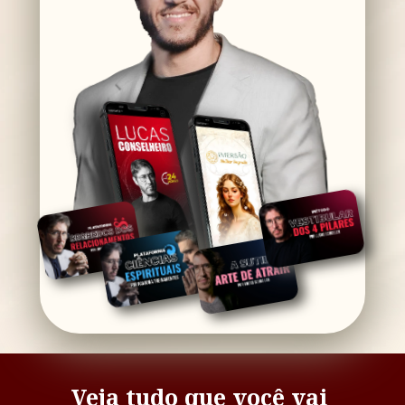
Veja tudo que você vai 