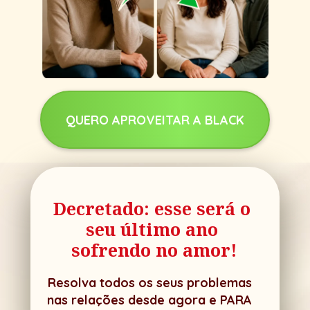
QUERO APROVEITAR A BLACK
Decretado: esse será o 
seu último ano 
sofrendo no amor!
Resolva todos os seus problemas 
nas relações desde agora e PARA 