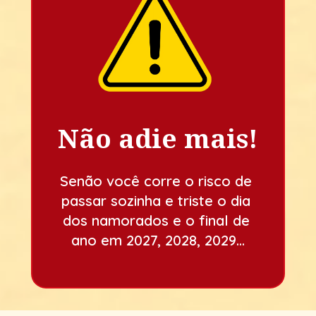
Não adie mais!
Senão você corre o risco de 
passar sozinha e triste o dia 
dos namorados e o final de 
ano em 2027, 2028, 2029…