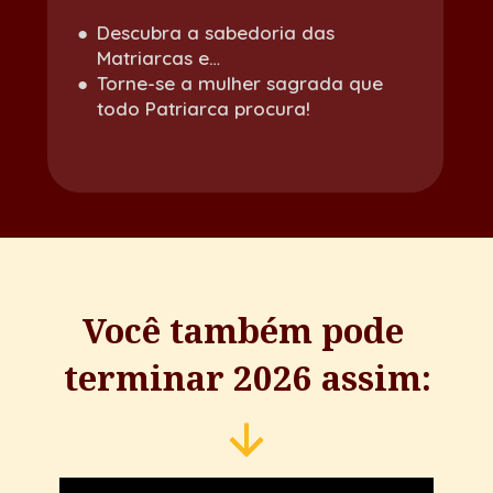
Descubra a sabedoria das 
Matriarcas e…
Torne-se a mulher sagrada que 
todo Patriarca procura!
Você também pode 
terminar 2026 assim: