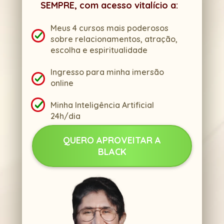
SEMPRE, com acesso vitalício a:
Meus 4 cursos mais poderosos 
sobre relacionamentos, atração, 
escolha e espiritualidade
Ingresso para minha imersão 
online
Minha Inteligência Artificial 
24h/dia
QUERO APROVEITAR A
BLACK