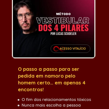
ACESSO VITALÍCIO
O passo a passo para ser 
pedida em namoro pelo 
homem certo… em apenas 4 
encontros!
O fim dos relacionamentos tóxicos
Nunca mais escolha a pessoa 