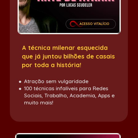
ACESSO VITALÍCIO
A técnica milenar esquecida 
que já juntou bilhões de casais 
por toda a história!
Atração sem vulgaridade
100 técnicas infalíveis para Redes 
Sociais, Trabalho, Academia, Apps e 
muito mais!