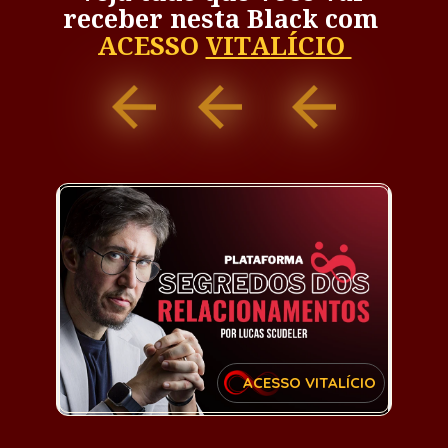
receber nesta Black com 
ACESSO 
VITALÍCIO 
ACESSO VITALÍCIO